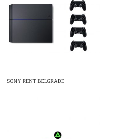
SONY RENT BELGRADE