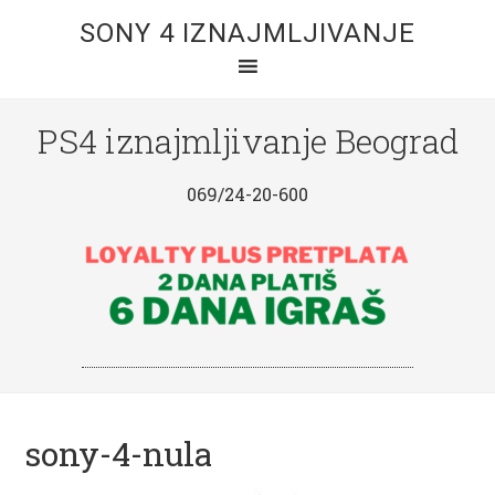
SONY 4 IZNAJMLJIVANJE
PS4 iznajmljivanje Beograd
069/24-20-600
sony-4-nula