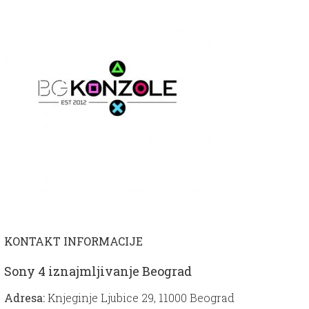
KONTAKT INFORMACIJE
Sony 4 iznajmljivanje Beograd
Adresa:
Knjeginje Ljubice 29, 11000 Beograd