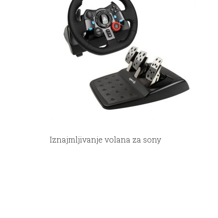
Iznajmljivanje volana za sony