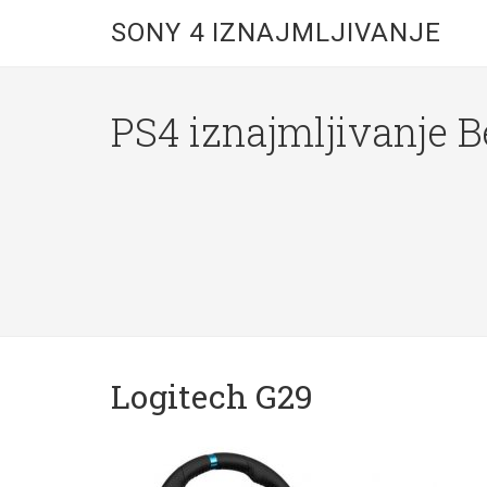
SONY 4 IZNAJMLJIVANJE
PS4 iznajmljivanje 
Logitech G29