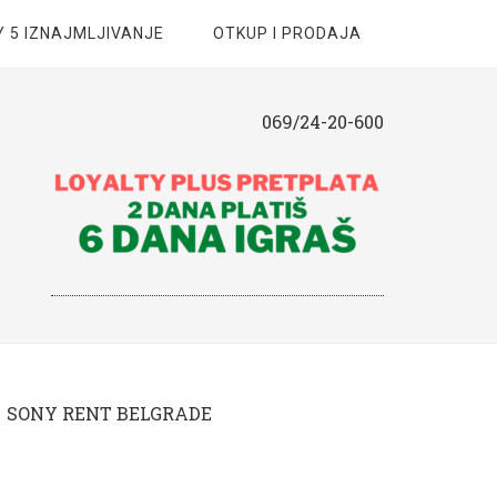
 5 IZNAJMLJIVANJE
OTKUP I PRODAJA
069/24-20-600
SONY RENT BELGRADE