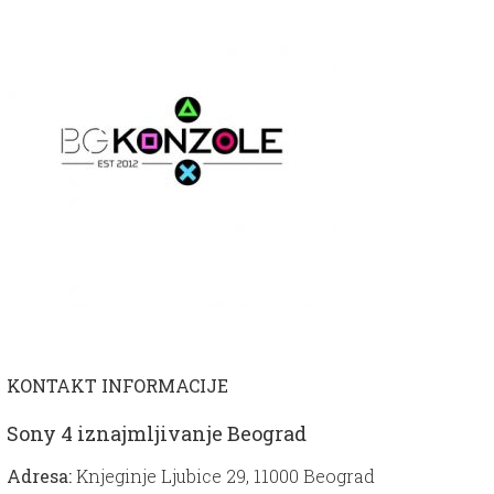
KONTAKT INFORMACIJE
Sony 4 iznajmljivanje Beograd
Adresa:
Knjeginje Ljubice 29, 11000 Beograd