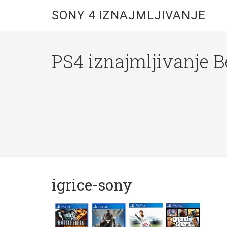
SONY 4 IZNAJMLJIVANJE
PS4 iznajmljivanje 
igrice-sony