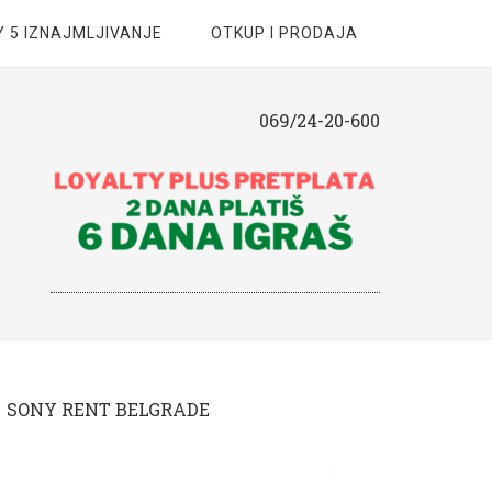
 5 IZNAJMLJIVANJE
OTKUP I PRODAJA
069/24-20-600
SONY RENT BELGRADE